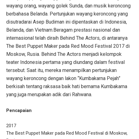
wayang orang, wayang golek Sunda, dan musik keroncong
berbahasa Belanda. Pertunjukan wayang keroncong yang
disutradarai Asep Budiman ini dipentaskan di Indonesia,
Belanda, dan Vietnam.Beragam prestasi nasional dan
internasional telah diraih Behind The Actors, di antaranya
The Best Puppet Maker pada Red Mood Festival 2017 di
Moskow, Rusia. Behind The Actors menjadi kelompok
teater Indonesia pertama yang diundang dalam festival
tersebut. Saat itu, mereka menampilkan pertunjukan
wayang keroncong dengan lakon “Kumbakarna Pejah”
berkisah tentang raksasa baik hati bernama Kumbakarna
yang juga merupakan adik dari Rahwana.
Pencapaian
2017
The Best Puppet Maker pada Red Mood Festival di Moskow,