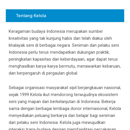
Tentang Kelola
Keragaman budaya Indonesia merupakan sumber
kreativitas yang tak kunjung habis dan telah diakui oleh
khalayak seni di berbagai negara. Seniman dan pelaku seni
Indonesia perlu terus mendapatkan dukungan praktik,
peningkatan kapasitas dan keberdayaan, agar dapat terus
menghasilkan karya-karya bermutu, menawarkan kebaruan,
dan berpengaruh di pergaulan global.
Sebagai organisasi masyarakat sipil berjangkauan nasional,
sejak 1999 Kelola ikut mendorong terwujudnya ekosistem
seni yang mapan dan berkelanjutan di Indonesia. Bekerja
sama dengan berbagai lembaga donor internasional, Kelola
menyediakan peluang berkarya dan belajar bagi seniman
dan pelaku seni Indonesia. Kelola juga mewujudkan
interaksi trans-budaya dengan memfasilitasi percakapan,