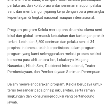
pertukaran, dan kolaborasi antar seniman maupun pelaku
seni, dan membangun jejaring kerja dengan para pemangku
kepentingan di tingkat nasional maupun internasional.
Program-program Kelola merespons dinamika skena seni
lokal dan global, termasuk kebutuhan dan tantangan praktik
terkini. Lebih dari 3,500 seniman dan pelaku seni di 34
propinsi Indonesia telah berpartisipasi dalam program-
program yang kami selenggarakan melalui proses seleksi
bersama para ahli; antara lain, Lokakarya, Magang
Nusantara, Hibah Seni, Residensi Internasional, Teater
Pemberdayaan, dan Pemberdayaan Seniman Perempuan.
Dalam menyelenggarakan program, Kelola berupaya untuk
terus bersandar pada prinsip inklusivitas, serta ramah
lingkungan dan konsumsi-produksi yang bertanggung
jawab.