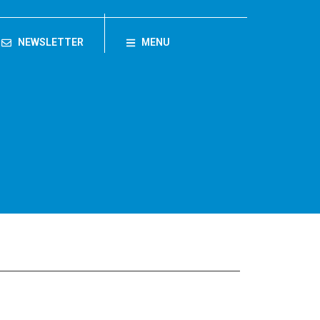
NEWSLETTER
MENU