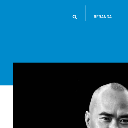
BERANDA