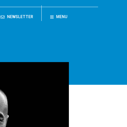
NEWSLETTER
MENU