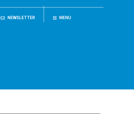
NEWSLETTER
MENU