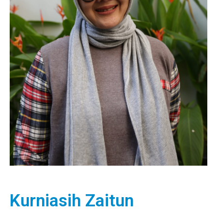
Kurniasih Zaitun