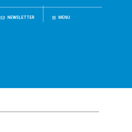
NEWSLETTER
MENU