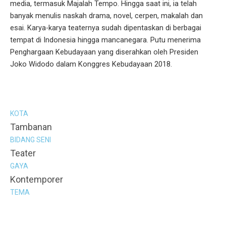
media, termasuk Majalah Tempo. Hingga saat ini, ia telah
banyak menulis naskah drama, novel, cerpen, makalah dan
esai. Karya-karya teaternya sudah dipentaskan di berbagai
tempat di Indonesia hingga mancanegara. Putu menerima
Penghargaan Kebudayaan yang diserahkan oleh Presiden
Joko Widodo dalam Konggres Kebudayaan 2018.
KOTA
Tambanan
BIDANG SENI
Teater
GAYA
Kontemporer
TEMA