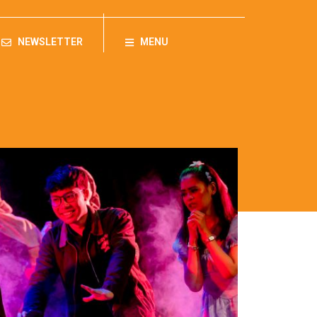
NEWSLETTER
MENU