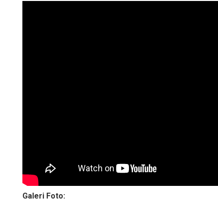
Galeri Foto: