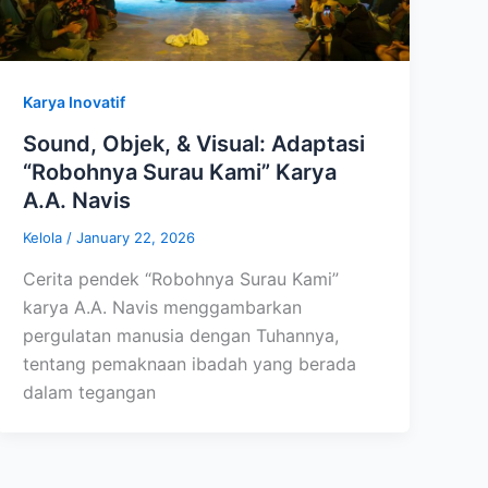
Karya Inovatif
Sound, Objek, & Visual: Adaptasi
“Robohnya Surau Kami” Karya
A.A. Navis
Kelola
/
January 22, 2026
Cerita pendek “Robohnya Surau Kami”
karya A.A. Navis menggambarkan
pergulatan manusia dengan Tuhannya,
tentang pemaknaan ibadah yang berada
dalam tegangan