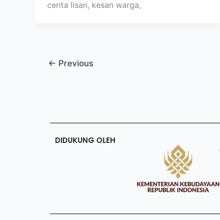
cerita lisan, kesan warga,
←
Previous
DIDUKUNG OLEH