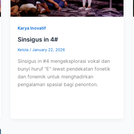
Karya Inovatif
Sinsigus in 4#
Kelola
/
January 22, 2026
Sinsigus in #4 mengeksplorasi vokal dan
bunyi huruf “E” lewat pendekatan fonetik
dan fonemik untuk menghadirkan
pengalaman spasial bagi penonton.