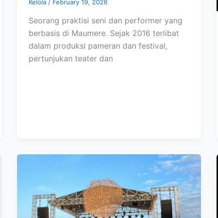
Kelola
/
February 19, 2026
Seorang praktisi seni dan performer yang
berbasis di Maumere. Sejak 2016 terlibat
dalam produksi pameran dan festival,
pertunjukan teater dan