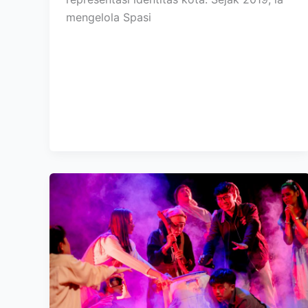
mengelola Spasi