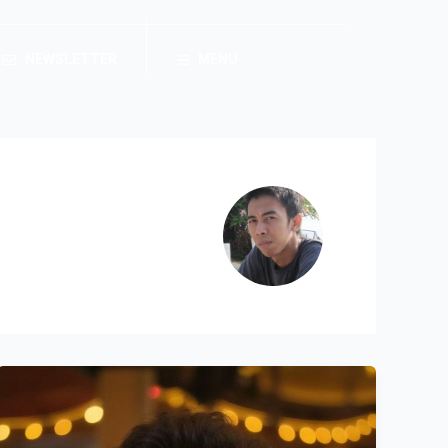
NEWSLETTER
MENU