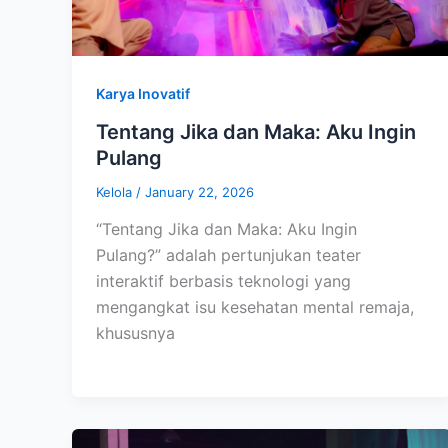
Karya Inovatif
Tentang Jika dan Maka: Aku Ingin
Pulang
Kelola
/
January 22, 2026
“Tentang Jika dan Maka: Aku Ingin
Pulang?” adalah pertunjukan teater
interaktif berbasis teknologi yang
mengangkat isu kesehatan mental remaja,
khususnya