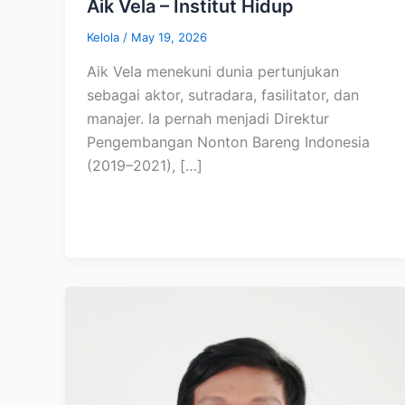
Aik Vela – Institut Hidup
Kelola
/
May 19, 2026
Aik Vela menekuni dunia pertunjukan
sebagai aktor, sutradara, fasilitator, dan
manajer. Ia pernah menjadi Direktur
Pengembangan Nonton Bareng Indonesia
(2019–2021), […]