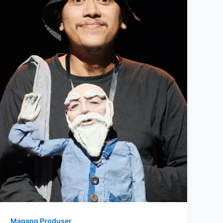
Magang Produser