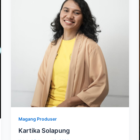
Magang Produser
Kartika Solapung