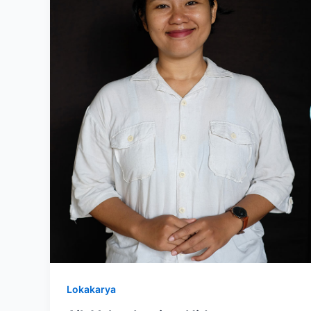
Lokakarya