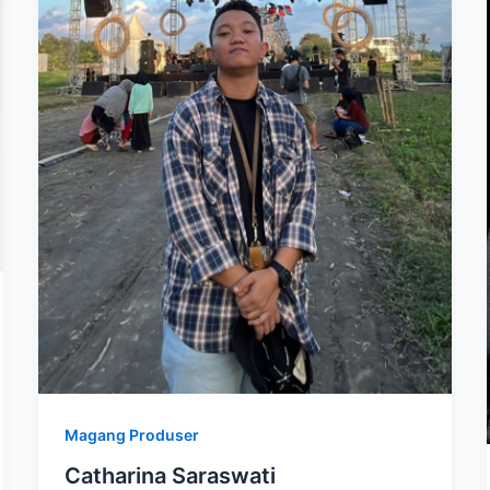
Magang Produser
Catharina Saraswati