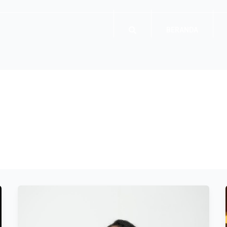
BERANDA